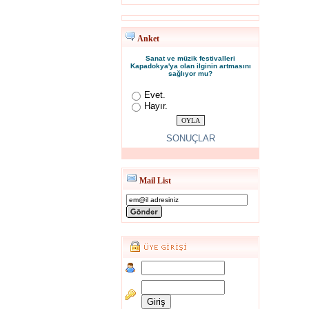
Anket
Sanat ve müzik festivalleri
Kapadokya'ya olan ilginin artmasını
sağlıyor mu?
Evet.
Hayır.
SONUÇLAR
Mail List