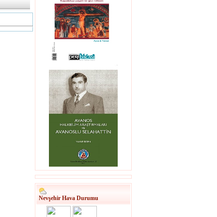
Nevşehir Hava Durumu