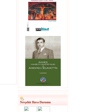
Nevşehir Hava Durumu