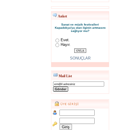
Anket
Sanat ve müzik festivalleri
Kapadokya'ya olan ilginin artmasını
sağlıyor mu?
Evet.
Hayır.
SONUÇLAR
Mail List