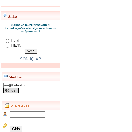
Anket
Sanat ve müzik festivalleri
Kapadokya'ya olan ilginin artmasını
sağlıyor mu?
Evet.
Hayır.
SONUÇLAR
Mail List