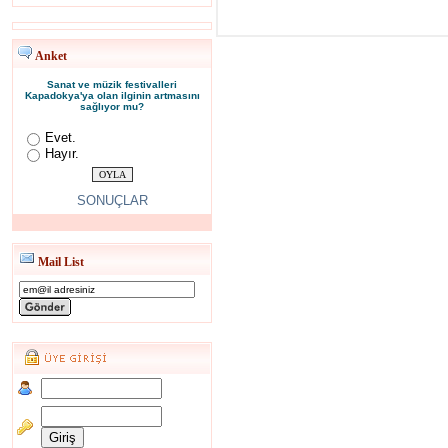
Anket
Sanat ve müzik festivalleri
Kapadokya'ya olan ilginin artmasını
sağlıyor mu?
Evet.
Hayır.
SONUÇLAR
Mail List