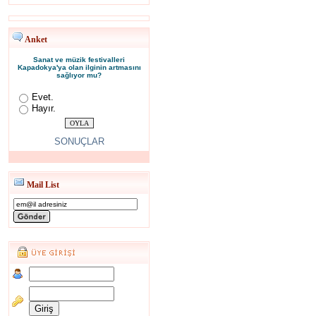
Anket
Sanat ve müzik festivalleri
Kapadokya'ya olan ilginin artmasını
sağlıyor mu?
Evet.
Hayır.
SONUÇLAR
Mail List