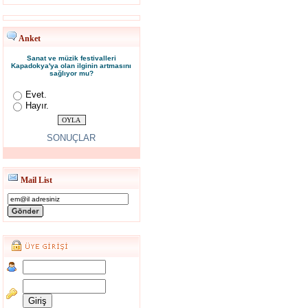
Anket
Sanat ve müzik festivalleri
Kapadokya'ya olan ilginin artmasını
sağlıyor mu?
Evet.
Hayır.
SONUÇLAR
Mail List