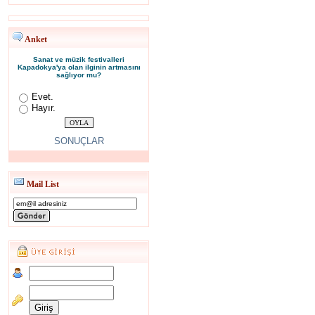
Anket
Sanat ve müzik festivalleri
Kapadokya'ya olan ilginin artmasını
sağlıyor mu?
Evet.
Hayır.
SONUÇLAR
Mail List