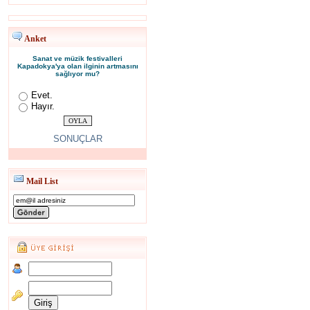
Anket
Sanat ve müzik festivalleri
Kapadokya'ya olan ilginin artmasını
sağlıyor mu?
Evet.
Hayır.
SONUÇLAR
Mail List