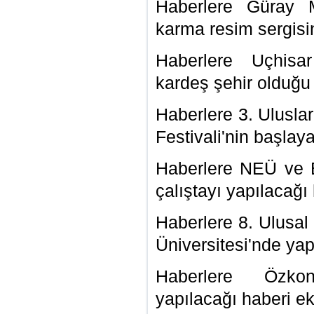
Haberlere Güray 
karma resim sergisin
Haberlere Uçhisar
kardeş şehir olduğu 
Haberlere 3. Uluslar
Festivali'nin başlay
Haberlere NEÜ ve E
çalıştayı yapılacağı
Haberlere 8. Ulusal
Üniversitesi'nde yap
Haberlere Özkon
yapılacağı haberi ek