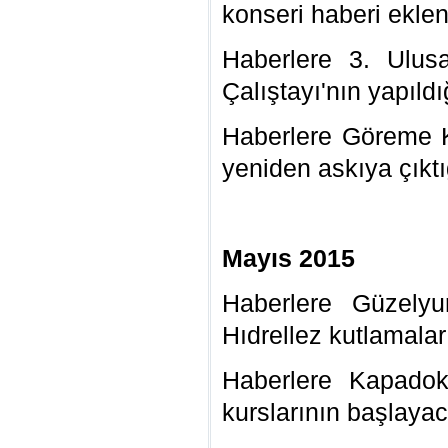
konseri
haberi eklen
Haberlere
3. Ulusa
Çalıştayı'nın
yapıldı
Haberlere Göreme 
yeniden askıya çıkt
Mayıs 2015
Haberlere Güzelyu
Hıdrellez kutlamalar
Haberlere Kapadok
kurslarının başlayac