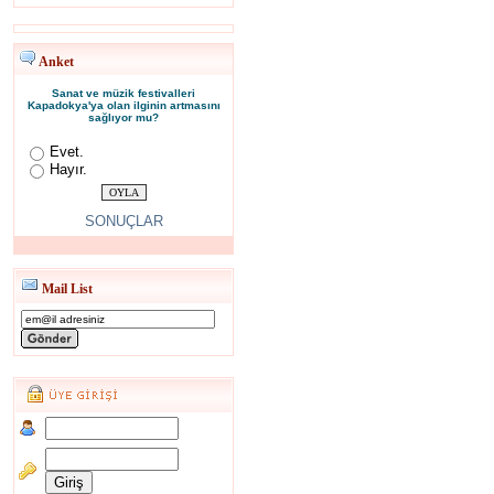
Anket
Sanat ve müzik festivalleri
Kapadokya'ya olan ilginin artmasını
sağlıyor mu?
Evet.
Hayır.
SONUÇLAR
Mail List