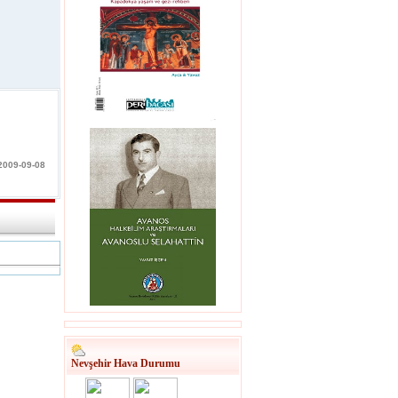
 2009-09-08
Nevşehir Hava Durumu