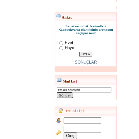
Anket
Sanat ve müzik festivalleri
Kapadokya'ya olan ilginin artmasını
sağlıyor mu?
Evet.
Hayır.
SONUÇLAR
Mail List