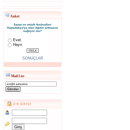
Anket
Sanat ve müzik festivalleri
Kapadokya'ya olan ilginin artmasını
sağlıyor mu?
Evet.
Hayır.
SONUÇLAR
Mail List