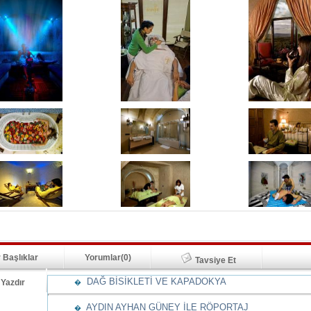
 Başlıklar
Yorumlar(0)
Tavsiye Et
DAĞ BİSİKLETİ VE KAPADOKYA
Yazdır
�
AYDIN AYHAN GÜNEY İLE RÖPORTAJ
�