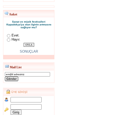
Anket
Sanat ve müzik festivalleri
Kapadokya'ya olan ilginin artmasını
sağlıyor mu?
Evet.
Hayır.
SONUÇLAR
Mail List