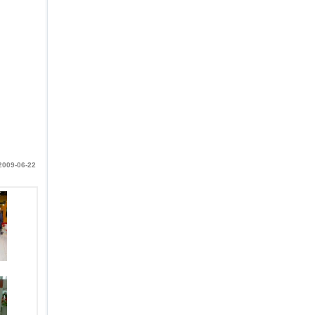
 2009-06-22