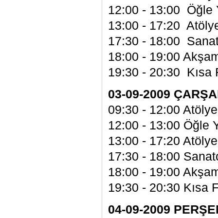
12:00 - 13:00 Öğle
13:00 - 17:20 Atöly
17:30 - 18:00 Sanatç
18:00 - 19:00 Akşa
19:30 - 20:30 Kısa 
03-09-2009 ÇARŞ
09:30 - 12:00 Atölye
12:00 - 13:00 Öğle
13:00 - 17:20 Atölye
17:30 - 18:00 Sanatç
18:00 - 19:00 Akşa
19:30 - 20:30 Kısa 
04-09-2009 PERŞ