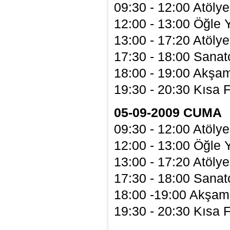
09:30 - 12:00 Atölye
12:00 - 13:00 Öğle
13:00 - 17:20 Atölye
17:30 - 18:00 Sanatç
18:00 - 19:00 Akşa
19:30 - 20:30 Kısa 
05-09-2009 CUMA
09:30 - 12:00 Atölye
12:00 - 13:00 Öğle
13:00 - 17:20 Atölye
17:30 - 18:00 Sanatç
18:00 -19:00 Akşa
19:30 - 20:30 Kısa 