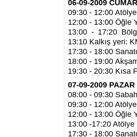
06-09-2009 CUMA
09:30 - 12:00 Atölye
12:00 - 13:00 Öğle
13:00 - 17:20 Bölg
13:10 Kalkış yeri: 
17:30 - 18:00 Sanatç
18:00 - 19:00 Akşa
19:30 - 20:30 Kısa 
07-09-2009 PAZAR
08:00 - 09:30 Sabah
09:30 - 12:00 Atölye
12:00 - 13:00 Öğle
13:00 -17:20 Atölye
17:30 - 18:00 Sanatç