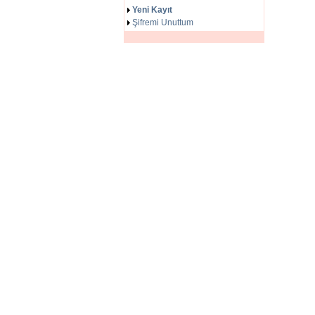
Yeni Kayıt
Şifremi Unuttum