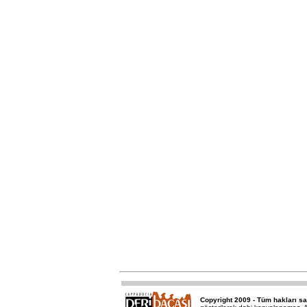
Copyright 2009 - Tüm hakları sa