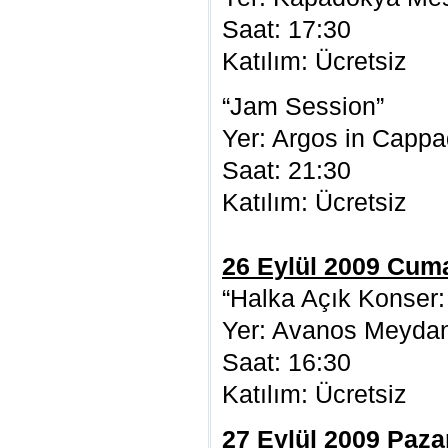
Saat: 17:30
Katılım: Ücretsiz
“Jam Session”
Yer: Argos in Cappa
Saat: 21:30
Katılım: Ücretsiz
26 Eylül 2009 Cuma
“Halka Açık Konser:
Yer: Avanos Meyda
Saat: 16:30
Katılım: Ücretsiz
27 Eylül 2009 Paza