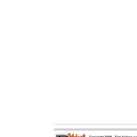
Copyright 2009 - Tüm hakları sa