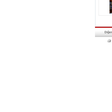
Diğer