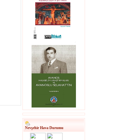
Nevşehir Hava Durumu