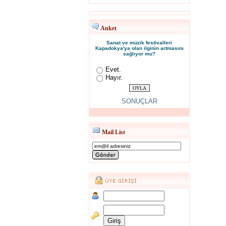
Anket
Sanat ve müzik festivalleri
Kapadokya'ya olan ilginin artmasını
sağlıyor mu?
Evet.
Hayır.
SONUÇLAR
Mail List