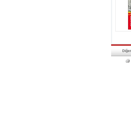
Diğer