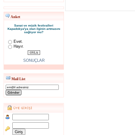
Anket
Sanat ve müzik festivalleri
Kapadokya'ya olan ilginin artmasını
sağlıyor mu?
Evet.
Hayır.
SONUÇLAR
Mail List